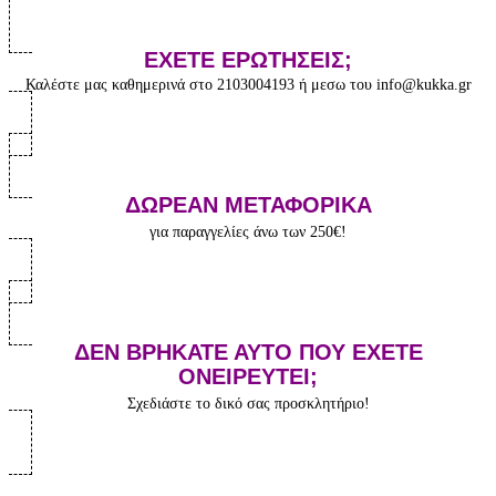
ΕΧΕΤΕ ΕΡΩΤΗΣΕΙΣ;
Καλέστε μας καθημερινά στο 2103004193 ή μεσω του info@kukka.gr
ΔΩΡΕΑΝ ΜΕΤΑΦΟΡΙΚΑ
για παραγγελίες άνω των 250€!
ΔΕΝ ΒΡΗΚΑΤΕ ΑΥΤΟ ΠΟΥ ΕΧΕΤΕ
ΟΝΕΙΡΕΥΤΕΙ;
Σχεδιάστε το δικό σας προσκλητήριο!