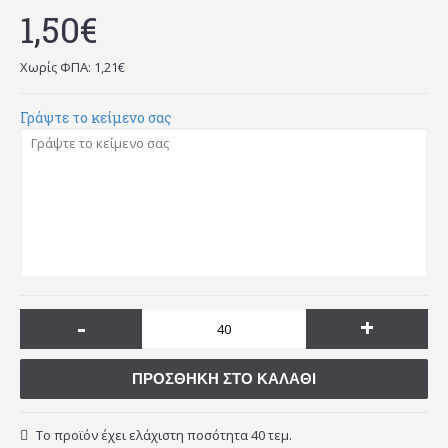
1,50€
Χωρίς ΦΠΑ: 1,21€
Γράψτε το κείμενο σας
-
+
ΠΡΟΣΘΉΚΗ ΣΤΟ ΚΑΛΆΘΙ
Το προϊόν έχει ελάχιστη ποσότητα 40 τεμ.