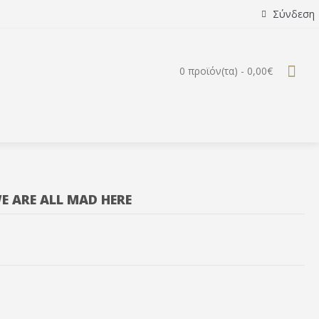
Σύνδεση
0 προϊόν(τα) - 0,00€
E ARE ALL MAD HERE